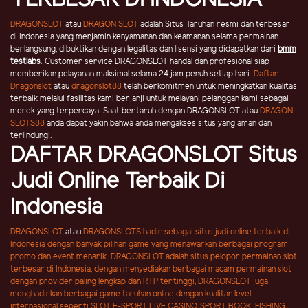
TERBESAR DI INDONESIA
DRAGONSLOT
atau
DRAGON SLOT
adalah Situs Taruhan resmi dan terbesar
di indonesia yang menjamin kenyamanan dan keamanan selama permainan
berlangsung, dibuktikan dengan legalitas dan lisensi yang didapatkan dari
bmm
testlabs
. Customer service DRAGONSLOT handal dan profesional siap
memberikan pelayanan maksimal selama 24 jam penuh setiap hari.
Daftar
Dragonslot
atau
dragonslot88
telah berkomitmen untuk meningkatkan kualitas
terbaik melalui fasilitas kami berjanji untuk melayani pelanggan kami sebagai
merek yang terpercaya. Saat bertaruh dengan DRAGONSLOT atau
DRAGON
SLOTS88
anda dapat yakin bahwa anda mengakses situs yang aman dan
terlindungi.
DAFTAR DRAGONSLOT Situs
Judi Online Terbaik Di
Indonesia
DRAGONSLOT
atau
DRAGONSLOTS
hadir sebagai situs judi online terbaik di
Indonesia dengan banyak pilihan game yang menawarkan berbagai program
promo dan event menarik. DRAGONSLOT adalah situs pelopor permainan slot
terbesar di Indonesia, dengan menyediakan berbagai macam permainan slot
dengan provider paling lengkap dan RTP tertinggi, DRAGONSLOT
juga
menghadirkan berbagai game
taruhan online
dengan kualitar level
internasional seperti SLOT, E-SPORT, LIVE CASINO, SPORT BOOK, FISHING,