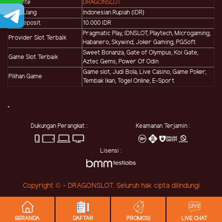
Website
DRAGONSLOT
Mata Uang
Indonesian Rupiah (IDR)
Min Deposit
10.000 IDR
Pragmatic Play, IDNSLOT, Playtech, Microgaming,
Provider Slot Terbaik
Habanero, Skywind, Joker Gaming, PGSoft
Sweet Bonanza, Gate of Olympus, Koi Gate,
Game Slot Terbaik
Aztec Gems, Power Of Odin
Game slot, Judi Bola, Live Casino, Game Poker,
Pilihan Game
Tembak Ikan, Togel Online, E-Sport
"
Dukungan Perangkat :
Keamanan Terjamin :
Lisensi :
Copyright © - DRAGONSLOT. Seluruh hak cipta dilindungi
BERANDA
DAFTAR
PROMOSI
LIVE CHAT