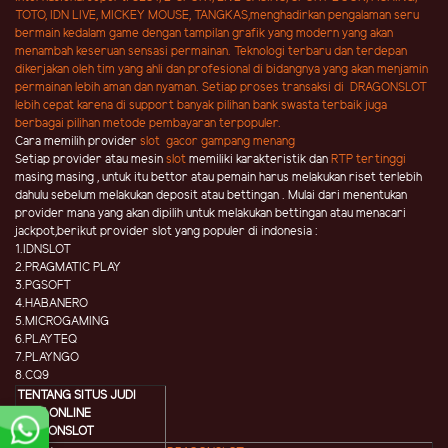
TOTO, IDN LIVE, MICKEY MOUSE, TANGKAS,menghadirkan pengalaman seru
bermain kedalam game dengan tampilan grafik yang modern yang akan
menambah keseruan sensasi permainan. Teknologi terbaru dan terdepan
dikerjakan oleh tim yang ahli dan profesional di bidangnya yang akan menjamin
permainan lebih aman dan nyaman. Setiap proses transaksi di DRAGONSLOT
lebih cepat karena di support banyak pilihan bank swasta terbaik juga
berbagai pilihan metode pembayaran terpopuler.
Cara memilih provider
slot gacor gampang menang
Setiap provider atau mesin
slot
memiliki karakteristik dan
RTP tertinggi
masing masing , untuk itu bettor atau pemain harus melakukan riset terlebih
dahulu sebelum melakukan deposit atau bettingan . Mulai dari menentukan
provider mana yang akan dipilih untuk melakukan bettingan atau menacari
jackpot,berikut provider slot yang populer di indonesia :
1.IDNSLOT
2.PRAGMATIC PLAY
3.PGSOFT
4.HABANERO
5.MICROGAMING
6.PLAYTEQ
7.PLAYNGO
8.CQ9
TENTANG SITUS JUDI
SLOT ONLINE
DRAGONSLOT